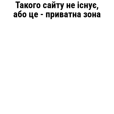
Такого сайту не існує,
або це - приватна зона